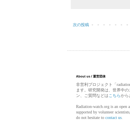
次の投稿
About us / 運営団体
非営利プロジェクト「radia
ます。研究開発は、世界中の
ン、ご質問などは
こちら
から
Radiation-watch.org is an open a
supported by volunteer scientist
do not hesitate to
contact us
.