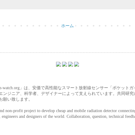
ホーム
tion-watch.org」は、安価で高性能なスマート放射線センサー「ポケ
エンジニア、科学者、デザイナーによって支えられています。共同研究
お願い致します。
nd non-profit project to develop cheap and mobile radiation detector connectin
s, engineers and designers of the world. Collaboration, question, technical fee