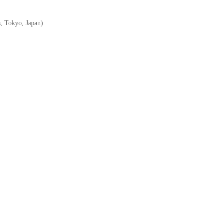
Tokyo, Japan)