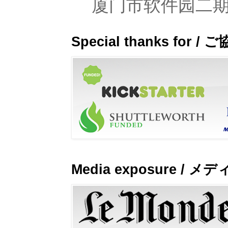
厦门市软件园二期观
Special thanks fo
Media exposure / 