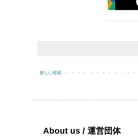
新しい投稿
About us / 運営団体