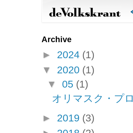
Archive
►
2024
(1)
▼
2020
(1)
▼
05
(1)
オリマスク・プ
►
2019
(3)