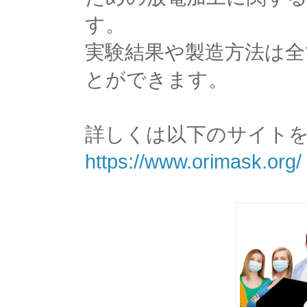
す。
実験結果や製造方法は
とができます。
詳しくは以下のサイト
https://www.orimask.org/