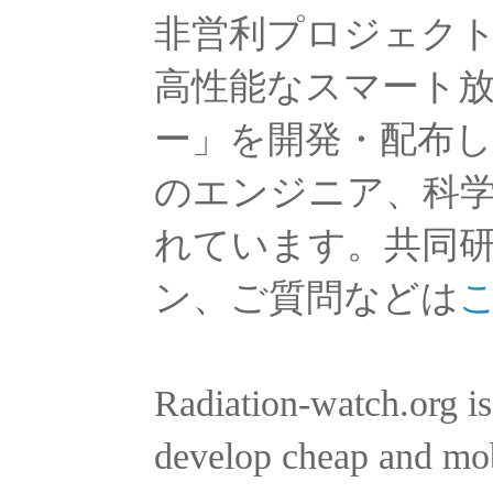
非営利プロジェクト「rad
高性能なスマート
ー」を開発・配布
のエンジニア、科
れています。共同
ン、ご質問などは
Radiation-watch.org is
develop cheap and mobi