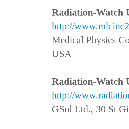
Radiation-Watch
http://www.mlcinc
Medical Physics C
USA
Radiation-Watch
http://www.radiatio
GSol Ltd., 30 St 