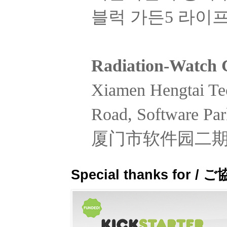
블럭 가든5 라이프관
Radiation-Watch
Xiamen Hengtai Tec
Road, Software Par
厦门市软件园二期观
Special thanks fo