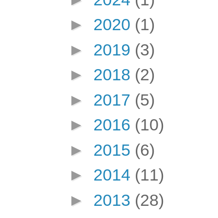
►
2020
(1)
►
2019
(3)
►
2018
(2)
►
2017
(5)
►
2016
(10)
►
2015
(6)
►
2014
(11)
►
2013
(28)