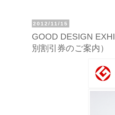
2012/11/15
GOOD DESIGN EX
別割引券のご案内）