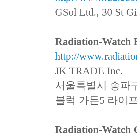
GSol Ltd., 30 St 
Radiation-Watc
http://www.radiatio
JK TRADE Inc.
서울특별시 송파구
블럭 가든5 라이프관
Radiation-Watch