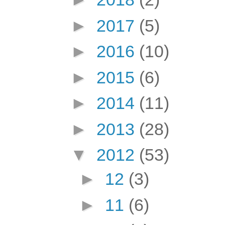
►
2017
(5)
►
2016
(10)
►
2015
(6)
►
2014
(11)
►
2013
(28)
▼
2012
(53)
►
12
(3)
►
11
(6)