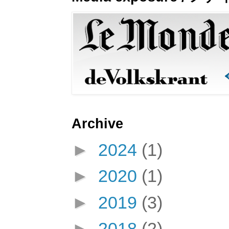
Archive
►
2024
(1)
►
2020
(1)
►
2019
(3)
►
2018
(2)