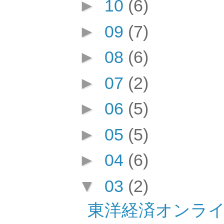
►
10
(6)
►
09
(7)
►
08
(6)
►
07
(2)
►
06
(5)
►
05
(5)
►
04
(6)
▼
03
(2)
東洋経済オンラ