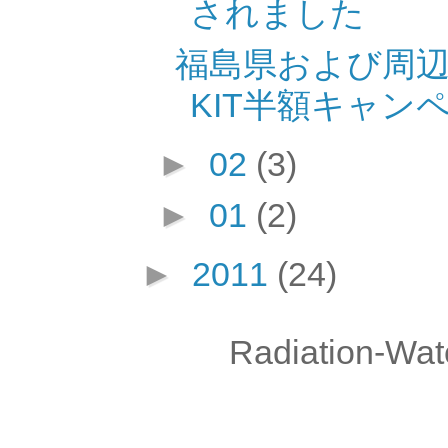
されました
福島県および周辺
KIT半額キャン
►
02
(3)
►
01
(2)
►
2011
(24)
Radiation-Wat