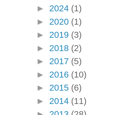
►
2024
(1)
►
2020
(1)
►
2019
(3)
►
2018
(2)
►
2017
(5)
►
2016
(10)
►
2015
(6)
►
2014
(11)
►
2013
(28)