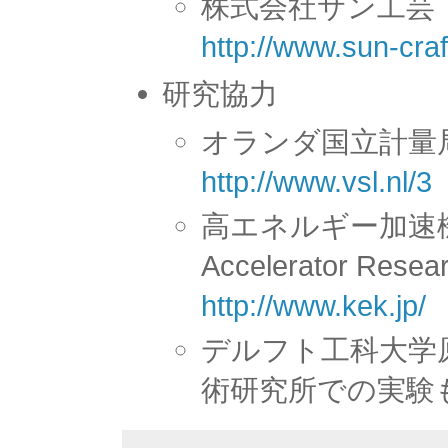
株式会社サン工
http://www.sun-craf
研究協力
オランダ国立計量局（Dut
http://www.vsl.nl/3
高エネルギー加速機研
Accelerator Rese
http://www.kek.jp/
デルフト工科大学
術研究所での実験