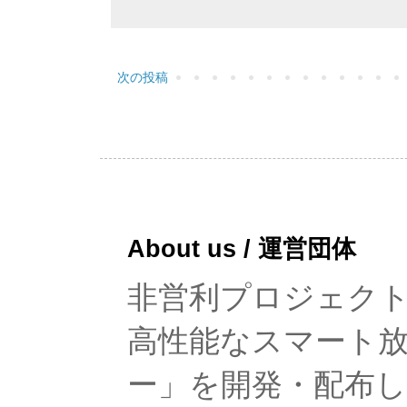
次の投稿
About us / 運営団体
非営利プロジェクト「rad
高性能なスマート
ー」を開発・配布