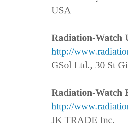
USA
Radiation-Watch
http://www.radiatio
GSol Ltd., 30 St 
Radiation-Watc
http://www.radiatio
JK TRADE Inc.