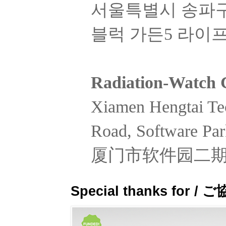
서울특별시 송파구
블럭 가든5 라이프관
Radiation-Watch
Xiamen Hengtai Tec
Road, Software Par
厦门市软件园二期观
Special thanks fo