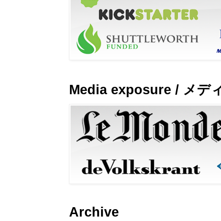
Media exposure / 
Archive