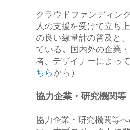
クラウドファンディング『K
人の支援を受けて立ち上
の良い線量計の普及と、
ている。国内外の企業・
者、デザイナーによっ
ちら
から）
協力企業・研究機関等
協力企業・研究機関等へ