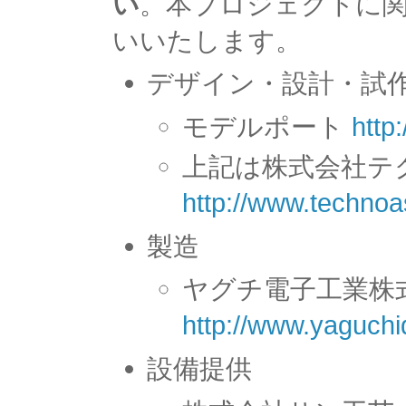
い
。本プロジェクトに
いいたします。
デザイン・設計・試
モデルポート
http
上記は株式会社
http://www.technoa
製造
ヤグチ電子工業株
http://www.yaguchi
設備提供