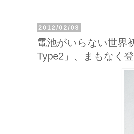
2012/02/03
電池がいらない世界
Type2」、まもなく